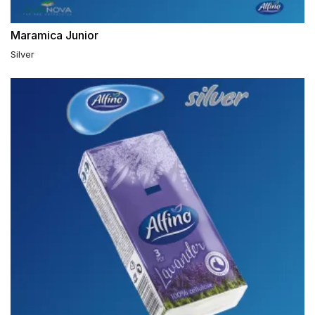
Maramica Junior
Silver