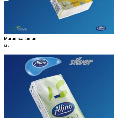
Maramica Limun
Silver