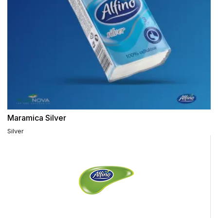
Maramica Silver
Silver