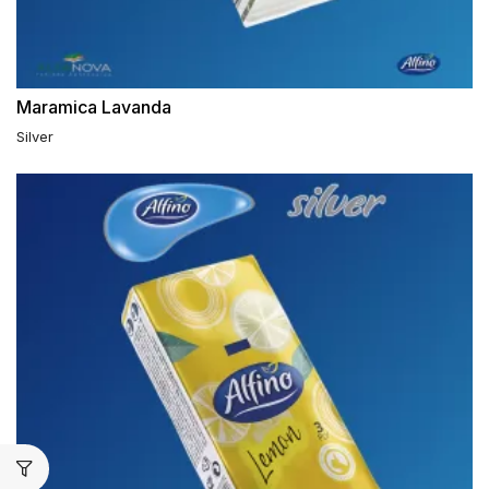
Maramica Lavanda
Silver