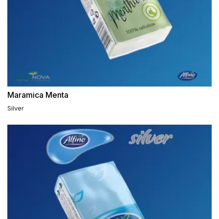
Maramica Menta
Silver