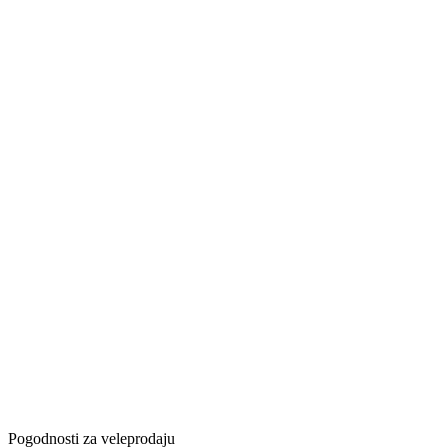
Pogodnosti za veleprodaju