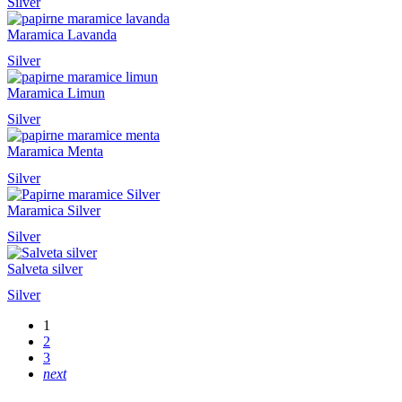
Silver
Maramica Lavanda
Silver
Maramica Limun
Silver
Maramica Menta
Silver
Maramica Silver
Silver
Salveta silver
Silver
1
2
3
next