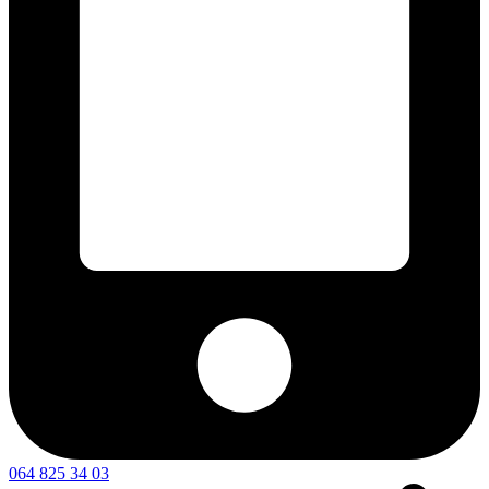
064 825 34 03