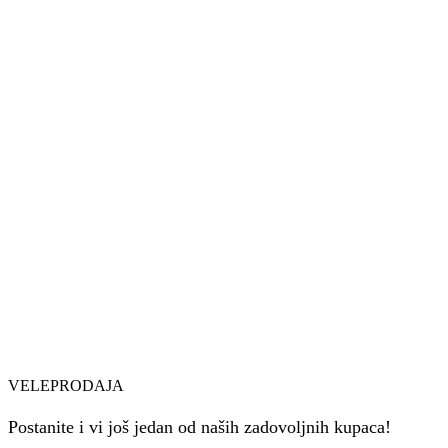
VELEPRODAJA
Postanite i vi još jedan od naših zadovoljnih kupaca!