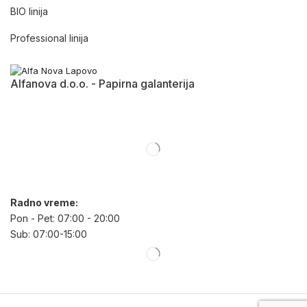
BIO linija
Professional linija
Alfanova d.o.o. - Papirna galanterija
Radno vreme:
Pon - Pet: 07:00 - 20:00
Sub: 07:00-15:00