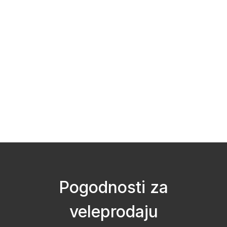
Pogodnosti za
veleprodaju