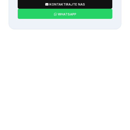
KONTAKTIRAJTE NAS
WHATSAPP